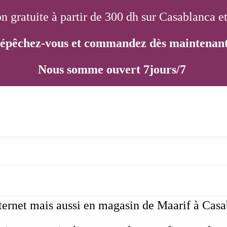
on gratuite à partir de 300 dh sur Casablanca e
épêchez-vous et commandez dès maintenant
Nous somme ouvert 7jours/7
ernet mais aussi en magasin de Maarif à Cas